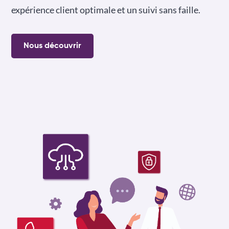
expérience client optimale et un suivi sans faille.
Nous découvrir