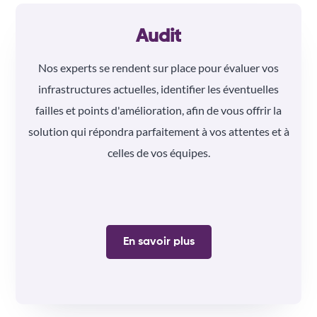
Audit
Nos experts se rendent sur place pour évaluer vos
infrastructures actuelles, identifier les éventuelles
failles et points d'amélioration, afin de vous offrir la
solution qui répondra parfaitement à vos attentes et à
celles de vos équipes.
En savoir plus