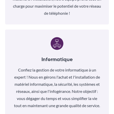
charge pour maximiser le potentiel de votre réseau
de téléphonie !
Informatique
Confiez la gestion de votre informatique à un
expert ! Nous en gérons l'achat et l'installation de
matériel informatique, la sécurité, les systèmes et
réseaux, ainsi que l'infogérance. Notre objectif :
vous dégager du temps et vous simplifier la vie
tout en maintenant une grande qualité de service.