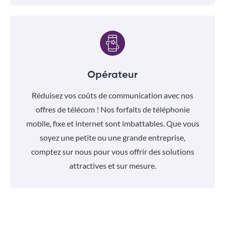
Opérateur
Réduisez vos coûts de communication avec nos
offres de télécom ! Nos forfaits de téléphonie
mobile, fixe et internet sont imbattables. Que vous
soyez une petite ou une grande entreprise,
comptez sur nous pour vous offrir des solutions
attractives et sur mesure.