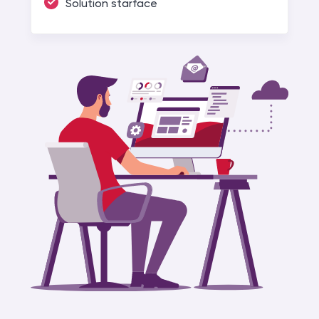
Solution starface