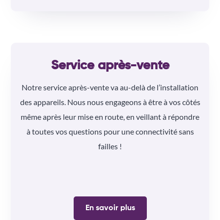
Service après-vente
Notre service après-vente va au-delà de l’installation
des appareils. Nous nous engageons à être à vos côtés
même après leur mise en route, en veillant à répondre
à toutes vos questions pour une connectivité sans
failles !
En savoir plus