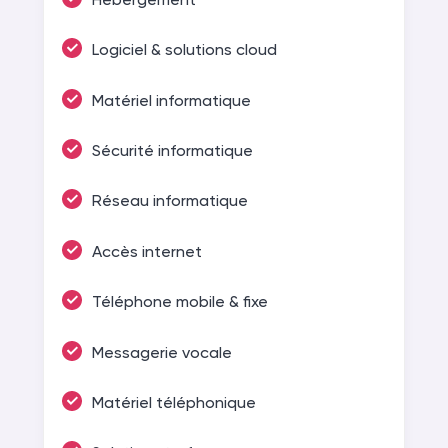
Logiciel & solutions cloud
Matériel informatique
Sécurité informatique
Réseau informatique
Accès internet
Téléphone mobile & fixe
Messagerie vocale
Matériel téléphonique