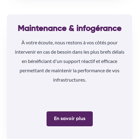
Maintenance & infogérance
À votre écoute, nous restons à vos côtés pour
intervenir en cas de besoin dans les plus brefs délais
en bénéficiant d'un support réactif et efficace
permettant de maintenir la performance de vos
infrastructures.
En savoir plus