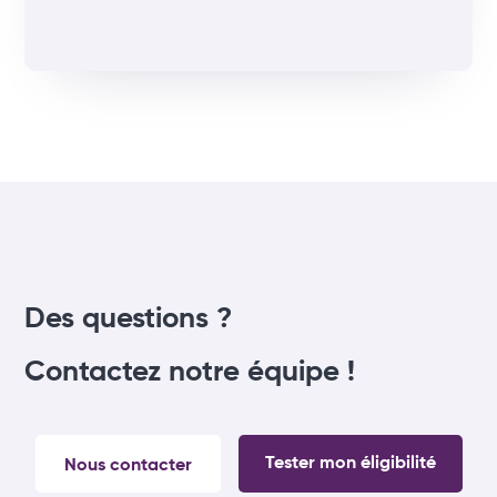
Des questions ?
Contactez notre équipe !
Tester mon éligibilité
Nous contacter