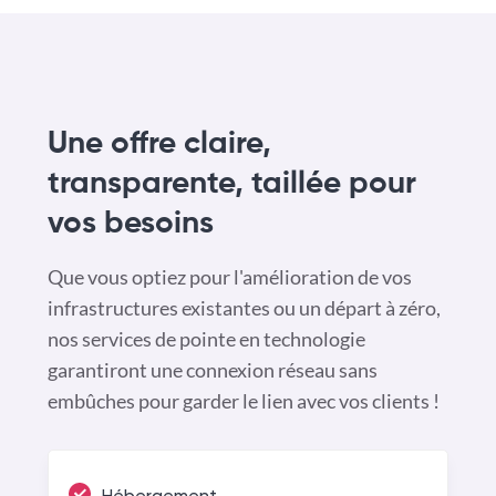
Une offre claire,
transparente, taillée pour
vos besoins
Que vous optiez pour l'amélioration de vos
infrastructures existantes ou un départ à zéro,
nos services de pointe en technologie
garantiront une connexion réseau sans
embûches pour garder le lien avec vos clients !
Hébergement