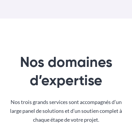
Nos domaines
d’expertise
Nos trois grands services sont accompagnés d’un
large panel de solutions et d’un soutien complet à
chaque étape de votre projet.