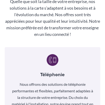
Quelle que soit la taille de votre entreprise, nos
solutions à la carte s'adaptent à vos besoins et à
l'évolution du marché. Nos offres sont très
appréciées pour leur qualité et leur intuitivité. Notre
mission préférée est de transformer votre enseigne
en un lieu connecté !
Téléphonie
Nous offrons des solutions de téléphonie
performantes et flexibles, parfaitement adaptées à
la structure de votre entreprise. Du choix du
matériel à l'installation, notre équipe prend tout en