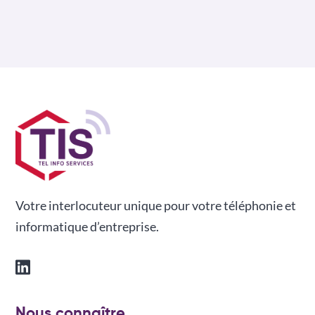
Votre interlocuteur unique pour votre téléphonie et
informatique d’entreprise.
Nous connaître