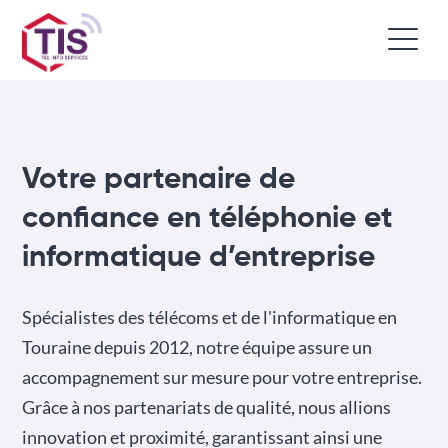
Votre partenaire de
confiance en téléphonie et
informatique d’entreprise
Spécialistes des télécoms et de l'informatique en
Touraine depuis 2012, notre équipe assure un
accompagnement sur mesure pour votre entreprise.
Grâce à nos partenariats de qualité, nous allions
innovation et proximité, garantissant ainsi une