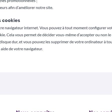
gnes promotionnelles ;
eurs afin d’améliorer notre site.
s cookies
re navigateur internet. Vous pouvez à tout moment configurer votr
okie. Cela vous permet de décider vous-même d’accepter ou non le
 disque dur, et vous pouvez les supprimer de votre ordinateur à t
t aide de votre navigateur.