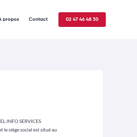
À propos
Contact
02 47 46 48 30
 TEL INFO SERVICES
t le siège social est situé au