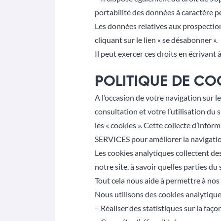
portabilité des données à caractère p
Les données relatives aux prospectio
cliquant sur le lien « se désabonner ».
Il peut exercer ces droits en écrivant à
POLITIQUE DE CO
A l’occasion de votre navigation sur l
consultation et votre l’utilisation du 
les « cookies ». Cette collecte d’infor
SERVICES pour améliorer la navigation 
Les cookies analytiques collectent des
notre site, à savoir quelles parties du
Tout cela nous aide à permettre à nos u
Nous utilisons des cookies analytique
– Réaliser des statistiques sur la façon