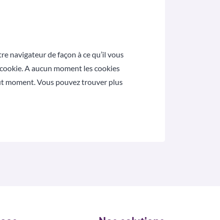
e navigateur de façon à ce qu’il vous
 cookie. A aucun moment les cookies
out moment. Vous pouvez trouver plus