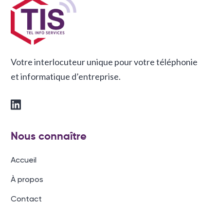
Votre interlocuteur unique pour votre téléphonie
et informatique d’entreprise.
Nous connaître
Accueil
À propos
Contact