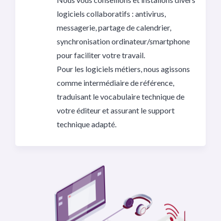
logiciels collaboratifs : antivirus,
messagerie, partage de calendrier,
synchronisation ordinateur/smartphone
pour faciliter votre travail.
Pour les logiciels métiers, nous agissons
comme intermédiaire de référence,
traduisant le vocabulaire technique de
votre éditeur et assurant le support
technique adapté.