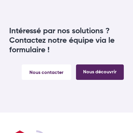
Intéressé par nos solutions ?
Contactez notre équipe via le
formulaire !
Nous découvrir
Nous contacter