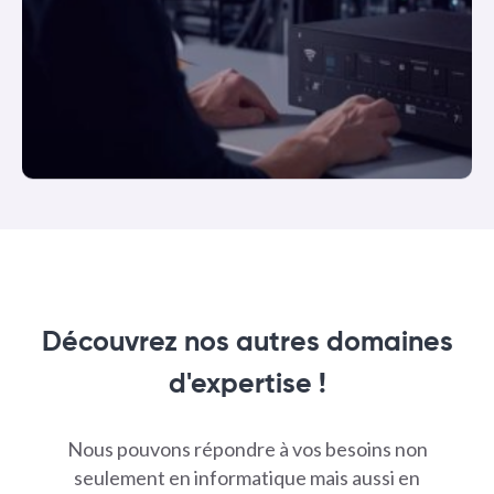
Découvrez nos autres domaines
d'expertise !
Nous pouvons répondre à vos besoins non
seulement en informatique mais aussi en