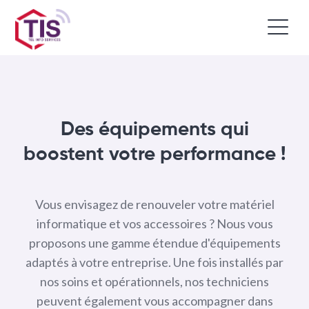
Des équipements qui
boostent votre performance !
Vous envisagez de renouveler votre matériel
informatique et vos accessoires ? Nous vous
proposons une gamme étendue d'équipements
adaptés à votre entreprise. Une fois installés par
nos soins et opérationnels, nos techniciens
peuvent également vous accompagner dans