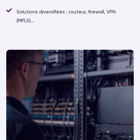
Solutions diversifiées : routeur, firewall, VPN
(MPLS)...