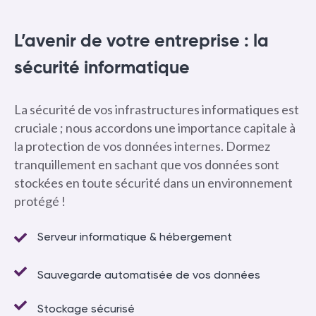
L’avenir de votre entreprise : la
sécurité informatique
La sécurité de vos infrastructures informatiques est
cruciale ; nous accordons une importance capitale à
la protection de vos données internes. Dormez
tranquillement en sachant que vos données sont
stockées en toute sécurité dans un environnement
protégé !
Serveur informatique & hébergement
Sauvegarde automatisée de vos données
Stockage sécurisé