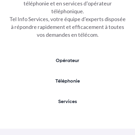
téléphonie et en services d’opérateur
téléphonique.
Tel Info Services, votre équipe d’experts disposée
à répondre rapidement et efficacement à toutes
vos demandes en télécom.
Opérateur
Téléphonie
Services