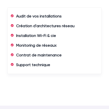
Audit de vos installations
Création d'architectures réseau
Installation Wi-Fi & cie
Monitoring de réseaux
Contrat de maintenance
Support technique