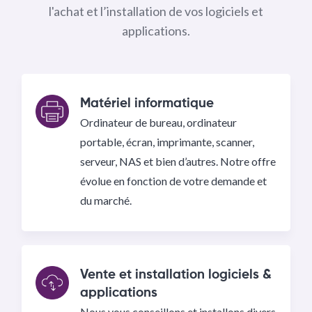
l'achat et l’installation de vos logiciels et
applications.
Matériel informatique
Ordinateur de bureau, ordinateur
portable, écran, imprimante, scanner,
serveur, NAS et bien d’autres. Notre offre
évolue en fonction de votre demande et
du marché.
Vente et installation logiciels &
applications
Nous vous conseillons et installons divers