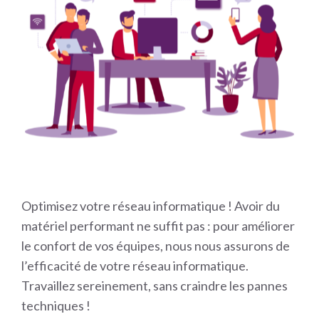
Optimisez votre réseau informatique ! Avoir du
matériel performant ne suffit pas : pour améliorer
le confort de vos équipes, nous nous assurons de
l’efficacité de votre réseau informatique.
Travaillez sereinement, sans craindre les pannes
techniques !