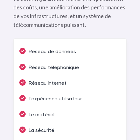
des coûts, une amélioration des performances
de vos infrastructures, et un système de
télécommunications puissant.
Réseau de données
Réseau téléphonique
Réseau Internet
L’expérience utilisateur
Le matériel
La sécurité