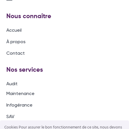
Nous connaître
Accueil
À propos
Contact
Nos services
Audit
Maintenance
Infogérance
SAV
Cookies Pour assurer le bon fonctionnement de ce site, nous devons