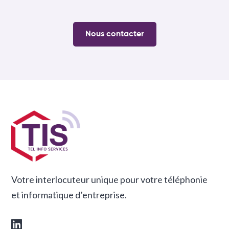
Nous contacter
Votre interlocuteur unique pour votre téléphonie
et informatique d’entreprise.