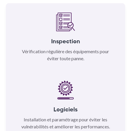
Inspection
Vérification régulière des équipements pour
éviter toute panne.
Logiciels
Installation et paramétrage pour éviter les
vulnérabilités et améliorer les performances.