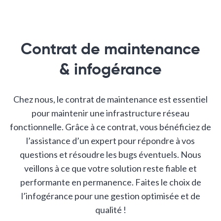
Contrat de maintenance
& infogérance
Chez nous, le contrat de maintenance est essentiel
pour maintenir une infrastructure réseau
fonctionnelle. Grâce à ce contrat, vous bénéficiez de
l’assistance d’un expert pour répondre à vos
questions et résoudre les bugs éventuels. Nous
veillons à ce que votre solution reste fiable et
performante en permanence. Faites le choix de
l’infogérance pour une gestion optimisée et de
qualité !