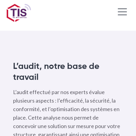
L’audit, notre base de
travail
L’audit effectué par nos experts évalue
plusieurs aspects : l’efficacité, la sécurité, la
conformité, et l’optimisation des systèmes en
place. Cette analyse nous permet de
concevoir une solution sur mesure pour votre
structure, garantissant ainsi une optimisation