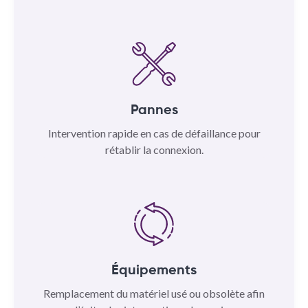
Pannes
Intervention rapide en cas de défaillance pour
rétablir la connexion.
Équipements
Remplacement du matériel usé ou obsolète afin