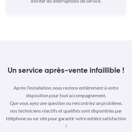
d’éviter les interruptions de service.
Un service après-vente infaillible !
Après l’installation, nous restons entièrement à votre
disposition pour tout accompagnement.
Que vous ayez une question ou rencontriez un problème,
nos techniciens réactifs et qualifiés sont disponibles par
téléphone ou sur site pour garantir votre entière satisfaction
!